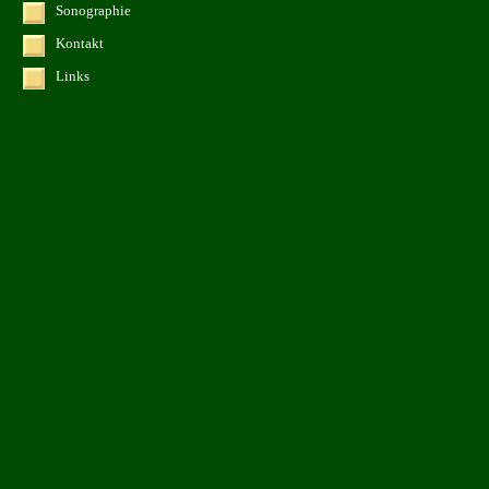
Sonographie
Kontakt
Links